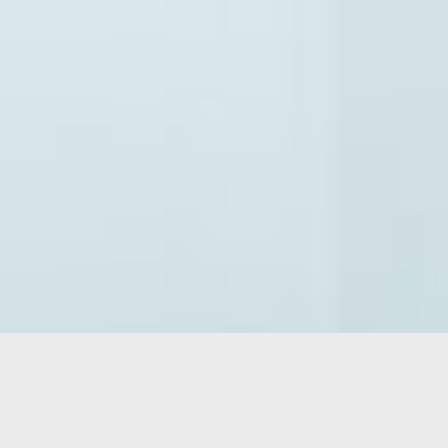
Leistungen